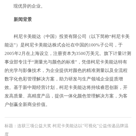
现优异的企业。
新闻背景
柯尼卡美能达（中国）投资有限公司（以下简称“柯尼卡美
能达”）是柯尼卡美能达株式会社在中国的100%子公司，于
2005年2月在上海设立，注册资本为3500万美元。旗下计量计测
事业部专注于“测量光与颜色的标准”，凭借柯尼卡美能达特有
的光学与影像技术，为企业提供对颜色的精准测量以及全流程
数字化色彩管理解决方案，助力研发与生产领域企业提质增
效。基于新中期经营计划，柯尼卡美能达将持续睿思创新，开
发高质量、高精度产品，提供一体化颜色管理解决方案，为客
户创赢全新商业价值。
标题：连获三项公益大奖 柯尼卡美能达以“可视化”公益传递品牌温
度