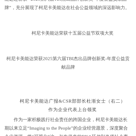
牌”，充分展现了柯尼卡美能达在社会公益领域的深远影响力。
柯尼卡美能达荣获十五届公益节双项大奖
柯尼卡美能达荣获
2025第六届TBI杰出品牌创新奖-年度公益贡
献品牌
柯尼卡美能达广报&CSR部部长杜渐女士（右二）
作为企业代表上台领奖
作为一家积极践行社会责任的跨国企业，柯尼卡美能达长
期以来立足“Imaging to the People”的企业经营愿景，深度聚合