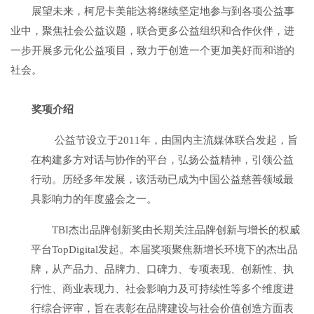
展望未来，柯尼卡美能达将继续坚定地参与到各项公益事
业中，聚焦社会公益议题，联合更多公益组织和合作伙伴，进
一步开展多元化公益项目，致力于创造一个更加美好而和谐的
社会。
奖项
介绍
公益节设立于2011年，由国内主流媒体联合发起，旨
在构建多方对话与协作的平台，弘扬公益精神，引领公益
行动。历经多年发展，该活动已成为中国公益慈善领域最
具影响力的年度盛会之一。
TBI杰出品牌创新奖由长期关注品牌创新与增长的权威
平台TopDigital发起。本届奖项聚焦新增长环境下的杰出品
牌，从产品力、品牌力、口碑力、专项表现、创新性、执
行性、商业表现力、社会影响力及可持续性等多个维度进
行综合评审，旨在表彰在品牌建设与社会价值创造方面表