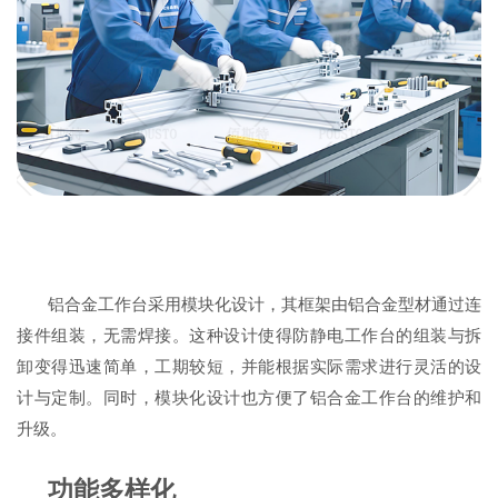
铝合金工作台采用模块化设计，其框架由铝合金型材通过连
接件组装，无需焊接。这种设计使得防静电工作台的组装与拆
卸变得迅速简单，工期较短，并能根据实际需求进行灵活的设
计与定制。同时，模块化设计也方便了铝合金工作台的维护和
升级。
功能多样化