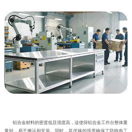
铝合金材料的密度低且强度高，这使得铝合金工作台整体重
量轻，易于搬运和安装。同时，其优越的强度确保了防静电工