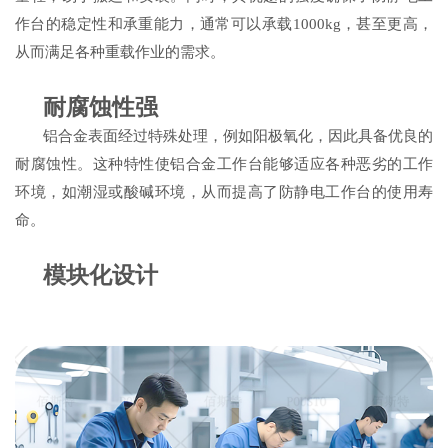
作台的稳定性和承重能力，通常可以承载
1000kg，甚至更高，
从而满足各种重载作业的需求。
耐腐蚀性强
铝合金表面经过特殊处理，例如阳极氧化，因此具备优良的
耐腐蚀性。这种特性使铝合金工作台能够适应各种恶劣的工作
环境，如潮湿或酸碱环境，从而提高了防静电工作台的使用寿
命。
模块化设计