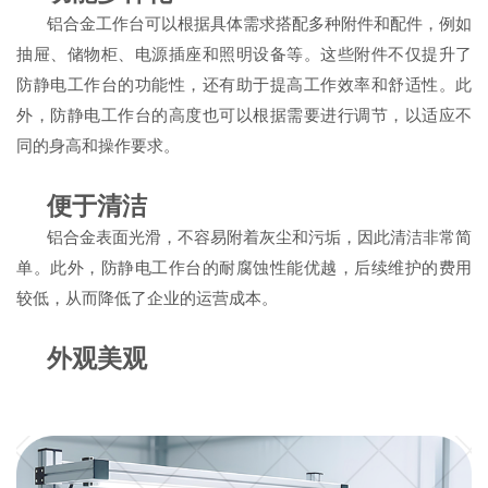
铝合金工作台可以根据具体需求搭配多种附件和配件，例如
抽屉、储物柜、电源插座和照明设备等。这些附件不仅提升了
防静电工作台的功能性，还有助于提高工作效率和舒适性。此
外，防静电工作台的高度也可以根据需要进行调节，以适应不
同的身高和操作要求。
便于清洁
铝合金表面光滑，不容易附着灰尘和污垢，因此清洁非常简
单。此外，防静电工作台的耐腐蚀性能优越，后续维护的费用
较低，从而降低了企业的运营成本。
外观美观