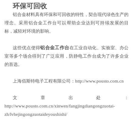
环保可回收
铝合金材料具有环保和可回收的特性，契合现代绿色生产的
理念。采用铝合金工作台可以帮助企业达到可持续发展的目
标，减轻对环境的影响。
铝合金工作台
这些优点使得
在工业自动化、实验室、办公
室等多个场合得到了广泛应用，防静电工作台成为了许多企业
的首选。
上海佰斯特电子工程有限公司：http://www.pousto.com.cn
文章出处：
http://www.pousto.com.cn/xinwen/fangjingdiangongzuotai-
zh/lvhejingongzuotaideyoushishi/