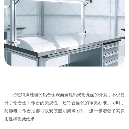
经过特殊处理的铝合金表面呈现出光滑亮丽的外观，不仅提
升了铝合金工作台的美观性，还符合当代的审美标准。同时，
防静电工作台顶部可以安装照明架等附件，进一步增强了其实
用性和视觉效果。