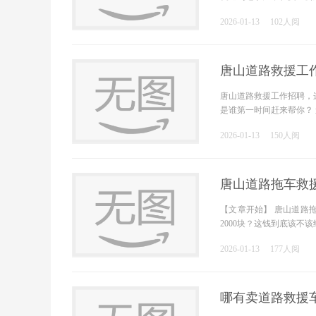
2026-01-13
102人阅
唐山道路救援工
唐山道路救援工作招聘，
是谁第一时间赶来帮你？
2026-01-13
150人阅
唐山道路拖车救
【文章开始】 唐山道路
2000块？这钱到底该不
2026-01-13
177人阅
哪有卖道路救援