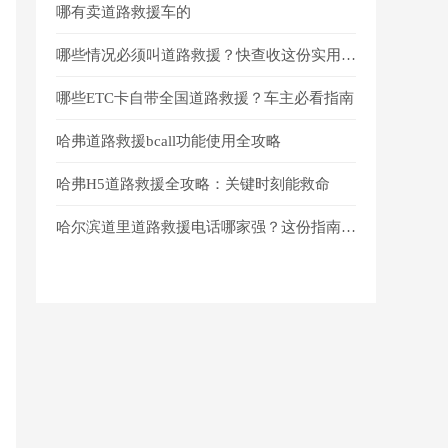
哪有卖道路救援车的
哪些情况必须叫道路救援？快查收这份实用指南！
哪些ETC卡自带全国道路救援？车主必看指南
哈弗道路救援bcall功能使用全攻略
哈弗H5道路救援全攻略：关键时刻能救命
哈尔滨道里道路救援电话哪家强？这份指南能救命！